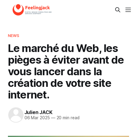
NEWS
Le marché du Web, les
pièges à éviter avant de
vous lancer dans la
création de votre site
internet.
Julien JACK
06 Mar 2025
—
20 min read