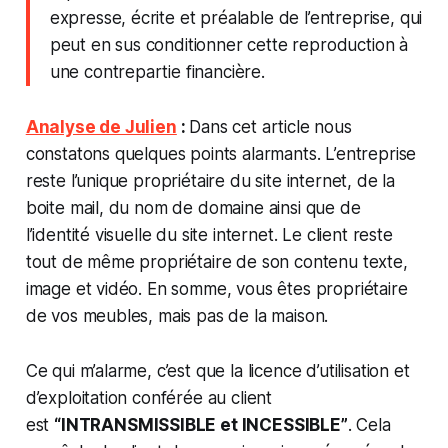
expresse, écrite et préalable de l’entreprise, qui
peut en sus conditionner cette reproduction à
une contrepartie financière.
Analyse de Julien
:
Dans cet article nous
constatons quelques points alarmants. L’entreprise
reste l’unique propriétaire du site internet, de la
boite mail, du nom de domaine ainsi que de
l’identité visuelle du site internet. Le client reste
tout de même propriétaire de son contenu texte,
image et vidéo. En somme, vous êtes propriétaire
de vos meubles, mais pas de la maison.
Ce qui m’alarme, c’est que la licence d’utilisation et
d’exploitation conférée au client
est
“INTRANSMISSIBLE et INCESSIBLE”
. Cela