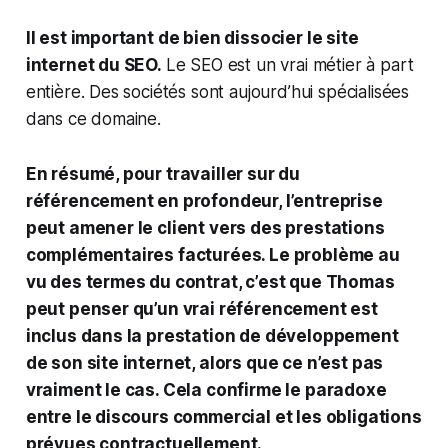
Il est important de bien dissocier le site
internet du SEO.
Le SEO est un vrai métier à part
entière. Des sociétés sont aujourd’hui spécialisées
dans ce domaine.
En résumé, pour travailler sur du
référencement en profondeur, l’entreprise
peut amener le client vers des prestations
complémentaires facturées. Le problème au
vu des termes du contrat, c’est que Thomas
peut penser qu’un vrai référencement est
inclus dans la prestation de développement
de son site internet, alors que ce n’est pas
vraiment le cas. Cela confirme le paradoxe
entre le discours commercial et les obligations
prévues contractuellement.