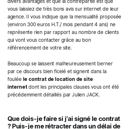
divers avantages et que la contrepartie est que
vous laissiez de très bons avis sur internet de leur
agence. Il vous indique que la mensualité proposée
(environ 300 euros H.T./ mois pendant 4 ans) ne
représente rien par rapport au nombre de clients
qui vont vous contacter grâce au bon
référencement de votre site.
Beaucoup se laissent malheureusement berner
par ce discours bien ficelé et signent dans la
foulée
le contrat de location de site
internet
dont les principales clauses vous ont été
précédemment détaillés par Julien JACK.
Que dois-je faire si j’ai signé le contrat
? Puis-je me rétracter dans un délai de