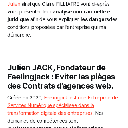
Julien
ainsi que Claire FILLIATRE vont ci-après
vous présenter leur
analyse contractuelle et
juridique
afin de vous expliquer
les dangers
des
conditions proposées par l’entreprise qui m’a
démarché.
Julien JACK, Fondateur de
Feelingjack : Eviter les pièges
des Contrats d’agences web.
Créée en 2020,
Feelingjack est une Entreprise de
Services Numérique spécialisée dans la
transformation digitale des entreprises.
Nos
domaines de compétences sont