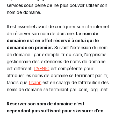
services sous peine de ne plus pouvoir utiliser son
nom de domaine.
Il est essentiel avant de configurer son site internet
de réserver son nom de domaine.
Le nom de
domaine est en effet réservé à celui qui le
demande en premier.
Suivant l’extension du nom
de domaine : par exemple .fr ou .com, l’organisme
gestionnaire des extensions de noms de domaine
est différent.
L’AFNIC
est compétente pour
attribuer les noms de domaine se terminant par .fr,
tandis que
l’Icann
est en charge de l’attribution des
noms de domaine se terminant par .com, .org, .net.
Réserver son nom de domaine n’est
cependant pas suffisant pour s’assurer d’en