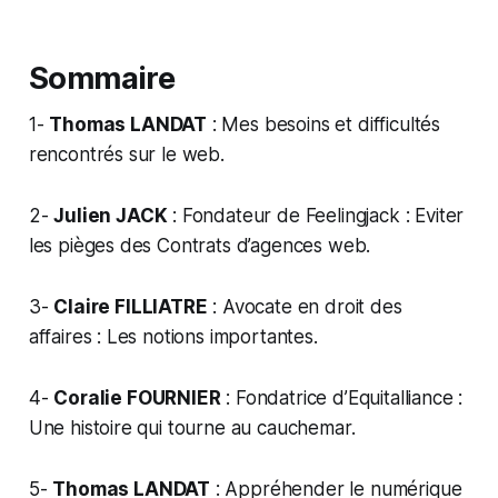
Sommaire
1-
Thomas LANDAT
: Mes besoins et difficultés
rencontrés sur le web.
2-
Julien JACK
: Fondateur de Feelingjack : Eviter
les pièges des Contrats d’agences web.
3-
Claire FILLIATRE
: Avocate en droit des
affaires : Les notions importantes.
4-
Coralie FOURNIER
: Fondatrice d’Equitalliance :
Une histoire qui tourne au cauchemar.
5-
Thomas LANDAT
: Appréhender le numérique