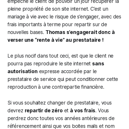
empêche le client de pouvoir un jour récupérer la
pleine propriété de son site internet. C’est un
mariage à vie avec le risque de s’engager, avec des
frais importants à terme pour repartir sur de
nouvelles bases.
Thomas s’engagerait donc à
verser une “rente à vie” au prestataire !
Le plus nocif dans tout ceci, est que le client ne
pourra pas reproduire le site internet
sans
autorisation
expresse accordée par le
prestataire de service qui peut conditionner cette
reproduction à une contrepartie financière.
Si vous souhaitez changer de prestataire, vous
devrez
repartir de zéro
et
à vos frais
. Vous
perdrez donc toutes vos années antérieures de
référencement ainsi que vos boites mails et nom