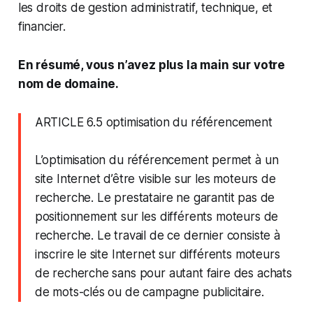
les droits de gestion administratif, technique, et
financier.
En résumé, vous n’avez plus la main sur votre
nom de domaine.
ARTICLE 6.5 optimisation du référencement
L’optimisation du référencement permet à un
site Internet d’être visible sur les moteurs de
recherche. Le prestataire ne garantit pas de
positionnement sur les différents moteurs de
recherche. Le travail de ce dernier consiste à
inscrire le site Internet sur différents moteurs
de recherche sans pour autant faire des achats
de mots-clés ou de campagne publicitaire.