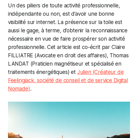
Un des piliers de toute activité professionnelle,
indépendante ou non, est d’avoir une bonne
visibilité sur internet. La présence sur la toile est
aussi le gage, à terme, d’obtenir la reconnaissance
nécessaire en vue de faire prospérer son activité
professionnelle. Cet article est co-écrit par Claire
FILLIATRE (Avocate en droit des affaires), Thomas
LANDAT (Praticien magnétiseur et spécialisé en
traitements énergétiques) et
Julien (Créateur de
Feelingjack, société de conseil et de service Digital
Nomade)
.