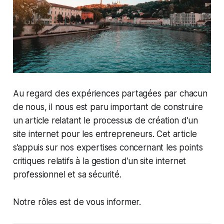
Au regard des expériences partagées par chacun
de nous, il nous est paru important de construire
un article relatant le processus de création d’un
site internet pour les entrepreneurs. Cet article
s’appuis sur nos expertises concernant les points
critiques relatifs à la gestion d’un site internet
professionnel et sa sécurité.
Notre rôles est de vous informer.