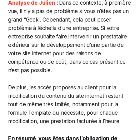
Analyse de Julien
:
Dans ce contexte, à première
vue, il n’y a pas de problème si vous n’êtes pas un
grand “Geek”. Cependant, cela peut poser
problème à l’échelle d’une entreprise. Si votre
entreprise souhaite faire intervenir un prestataire
extérieur sur le développement d’une partie de
votre site internet pour des raisons de
compétence ou de coût, dans ce cas présent ce
n’est pas possible.
De plus, les accès proposés au client pour la
modification du contenu du site internet restent
tout de même très limités, notamment pour la
formule Template qui nécessite, pour chaque
modification, une prestation facturée à l’heure.
En résumé, vous êtes dans l’obligation de