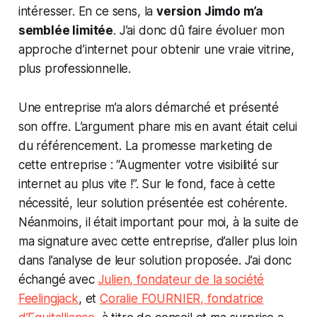
intéresser. En ce sens, la
version Jimdo m’a
semblée limitée
. J’ai donc dû faire évoluer mon
approche d’internet pour obtenir une vraie vitrine,
plus professionnelle.
Une entreprise m’a alors démarché et présenté
son offre. L’argument phare mis en avant était celui
du référencement. La promesse marketing de
cette entreprise :
“Augmenter votre visibilité sur
internet au plus vite !”.
Sur le fond, face à cette
nécessité, leur solution présentée est cohérente.
Néanmoins, il était important pour moi, à la suite de
ma signature avec cette entreprise, d’aller plus loin
dans l’analyse de leur solution proposée. J’ai donc
échangé avec
Julien, fondateur de la société
Feelingjack
, et
Coralie FOURNIER, fondatrice