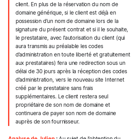
client. En plus de la réservation du nom de
domaine générique, si le client est déjà en
possession d’un nom de domaine lors de la
signature du présent contrat et si il le souhaite,
le prestataire, avec l’autorisation du client (qui
aura transmis au préalable les codes
d’administration en toute liberté et gratuitement
aux prestataires) fera une redirection sous un
délai de 30 jours après la réception des codes
d’administration, vers le nouveau site Internet
créé par le prestataire sans frais
supplémentaires. Le client restera seul
propriétaire de son nom de domaine et
continuera de payer son nom de domaine
auprès de son fournisseur.
Analyse de Julien
:
Au sujet de l’obtention du