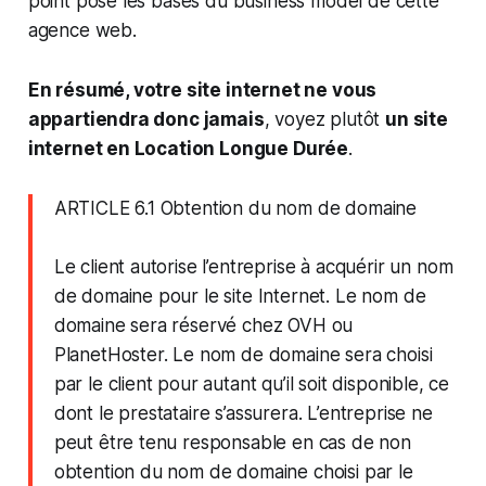
point pose les bases du business model de cette
agence web.
En résumé, votre site internet ne vous
appartiendra donc jamais
, voyez plutôt
un site
internet en Location Longue Durée
.
ARTICLE 6.1 Obtention du nom de domaine
Le client autorise l’entreprise à acquérir un nom
de domaine pour le site Internet. Le nom de
domaine sera réservé chez OVH ou
PlanetHoster. Le nom de domaine sera choisi
par le client pour autant qu’il soit disponible, ce
dont le prestataire s’assurera. L’entreprise ne
peut être tenu responsable en cas de non
obtention du nom de domaine choisi par le