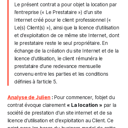
Le présent contrat a pour objet la location par
l’entreprise (« Le Prestataire ») d’un site
Internet créé pour le client professionnel («
Le(s) Client(s) »), ainsi que la licence d’utilisation
et d’exploitation de ce même site Internet, dont
le prestataire reste le seul propriétaire. En
échange de la création du site Internet et de la
licence d’utilisation, le client rémunéra le
prestataire d’une redevance mensuelle
convenu entre les parties et les conditions
définies à l’article 5.
Analyse de Julien
:
Pour commencer, l’objet du
contrat évoque clairement
« La location »
par la
société de prestation d’un site internet et de sa
licence d’utilisation et d’exploitation au Client. Ce