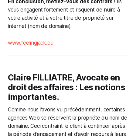
En conclusion, méfiez-vous des contrats !
Ils
vous engagent fortement et risquent de nuire à
votre activité et à votre titre de propriété sur
internet (nom de domaine).
www.feelingjack.eu
Claire FILLIATRE, Avocate en
droit des affaires : Les notions
importantes.
Comme nous l’avons vu précédemment, certaines
agences Web se réservent la propriété du nom de
domaine. Ceci contraint le client à continuer après
la période d’engagement et d’avoir recours à leurs