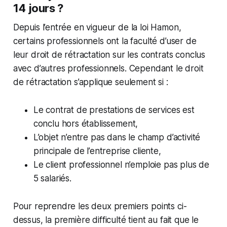
14 jours ?
Depuis l’entrée en vigueur de la loi Hamon,
certains professionnels ont la faculté d’user de
leur droit de rétractation sur les contrats conclus
avec d’autres professionnels. Cependant le droit
de rétractation s’applique seulement si :
Le contrat de prestations de services est
conclu hors établissement,
L’objet n’entre pas dans le champ d’activité
principale de l’entreprise cliente,
Le client professionnel n’emploie pas plus de
5 salariés.
Pour reprendre les deux premiers points ci-
dessus, la première difficulté tient au fait que le