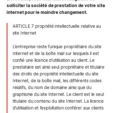
solliciter la société de prestation de votre site
internet pour le moindre changement.
ARTICLE 7 propriété intellectuelle relative au
site Internet
L’entreprise reste l’unique propriétaire du site
Internet et de la boîte mail sur lesquels il est
confié une licence d’utilisation au client. Le
prestataire est ainsi seul propriétaire et titulaire
des droits de propriété intellectuelle du site
Internet, de la boîte mail, les différents codes
relatifs, du nom de domaine ainsi que du
graphisme du site Internet. Le client est le seul
titulaire du contenu du site Internet. La licence
d’utilisation et l’exploitation conférer aux clients