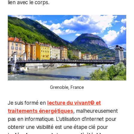
lien avec le corps.
Grenoble, France
Je suis formé en
lecture du vivant© et
traitements énergétiques
, malheureusement
pas en informatique. L’utilisation d’internet pour
obtenir une visibilité est une étape clé pour