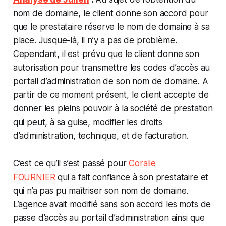
nom de domaine, le client donne son accord pour
que le prestataire réserve le nom de domaine à sa
place. Jusque-là, il n’y a pas de problème.
Cependant, il est prévu que le client donne son
autorisation pour transmettre les codes d’accès au
portail d’administration de son nom de domaine. A
partir de ce moment présent, le client accepte de
donner les pleins pouvoir à la société de prestation
qui peut, à sa guise, modifier les droits
d’administration, technique, et de facturation.
C’est ce qu’il s’est passé pour
Coralie
FOURNIER
qui a fait confiance à son prestataire et
qui n’a pas pu maîtriser son nom de domaine.
L’agence avait modifié sans son accord les mots de
passe d’accès au portail d’administration ainsi que