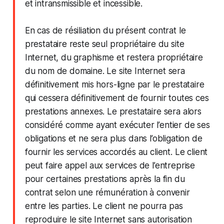
et intransmissible et incessible.
En cas de résiliation du présent contrat le
prestataire reste seul propriétaire du site
Internet, du graphisme et restera propriétaire
du nom de domaine. Le site Internet sera
définitivement mis hors-ligne par le prestataire
qui cessera définitivement de fournir toutes ces
prestations annexes. Le prestataire sera alors
considéré comme ayant exécuter l’entier de ses
obligations et ne sera plus dans l’obligation de
fournir les services accordés au client. Le client
peut faire appel aux services de l’entreprise
pour certaines prestations après la fin du
contrat selon une rémunération à convenir
entre les parties. Le client ne pourra pas
reproduire le site Internet sans autorisation