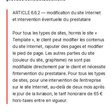
ARTICLE 6.6.2 — modification du site Internet
et intervention éventuelle du prestataire
Pour tous les types de sites, hormis le site «
Template », le client peut modifier les contenus
du site Internet, rajouter des pages et modifier
le pied de page. Les autres parties du site
(couleur du site, graphisme) ne sont pas
modifiable directement par le client et nécessite
l’intervention du prestataire. Pour tous les types
de sites, pour une intervention de l’entreprise
sur le site Internet, au-delà de deux mois après
le jour de la livraison, le tarif honoraire de 65 €
hors-taxes entre en vigueur.