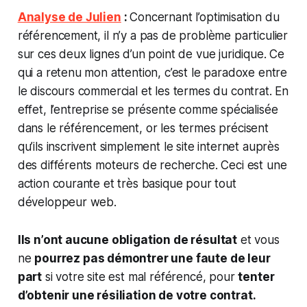
Analyse de Julien
:
Concernant l’optimisation du
référencement, il n’y a pas de problème particulier
sur ces deux lignes d’un point de vue juridique. Ce
qui a retenu mon attention, c’est le paradoxe entre
le discours commercial et les termes du contrat. En
effet, l’entreprise se présente comme spécialisée
dans le référencement, or les termes précisent
qu’ils inscrivent simplement le site internet auprès
des différents moteurs de recherche. Ceci est une
action courante et très basique pour tout
développeur web.
Ils n’ont aucune obligation de résultat
et vous
ne
pourrez pas démontrer une faute de leur
part
si votre site est mal référencé, pour
tenter
d’obtenir une résiliation de votre contrat.