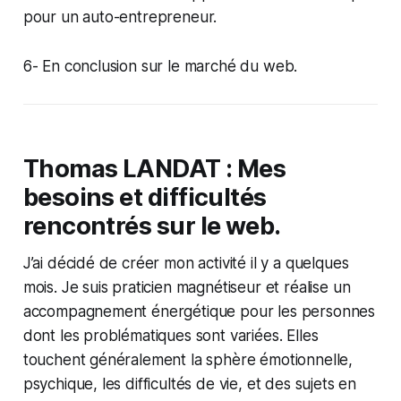
pour un auto-entrepreneur.
6- En conclusion sur le marché du web.
Thomas LANDAT : Mes
besoins et difficultés
rencontrés sur le web.
J’ai décidé de créer mon activité il y a quelques
mois. Je suis praticien magnétiseur et réalise un
accompagnement énergétique pour les personnes
dont les problématiques sont variées. Elles
touchent généralement la sphère émotionnelle,
psychique, les difficultés de vie, et des sujets en