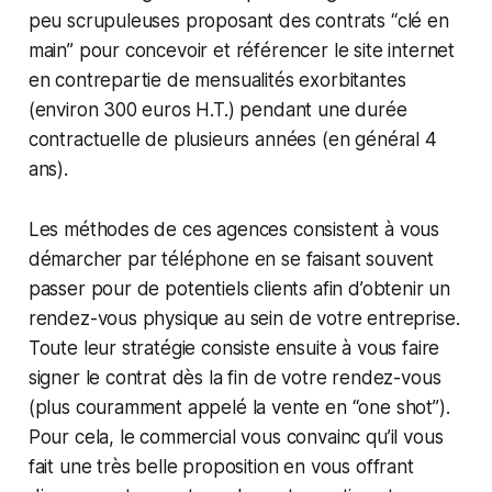
peu scrupuleuses proposant des contrats “clé en
main” pour concevoir et référencer le site internet
en contrepartie de mensualités exorbitantes
(environ 300 euros H.T.) pendant une durée
contractuelle de plusieurs années (en général 4
ans).
Les méthodes de ces agences consistent à vous
démarcher par téléphone en se faisant souvent
passer pour de potentiels clients afin d’obtenir un
rendez-vous physique au sein de votre entreprise.
Toute leur stratégie consiste ensuite à vous faire
signer le contrat dès la fin de votre rendez-vous
(plus couramment appelé la vente en “one shot”).
Pour cela, le commercial vous convainc qu’il vous
fait une très belle proposition en vous offrant