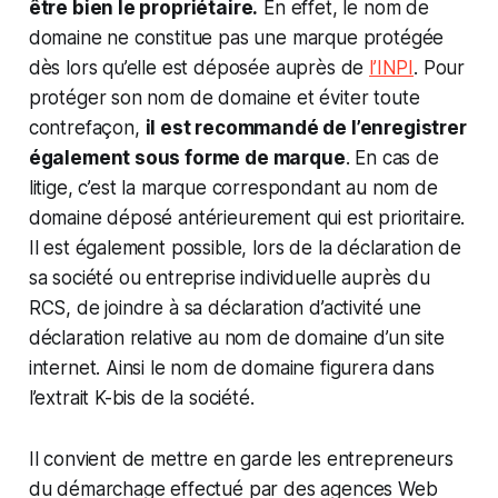
être bien le propriétaire.
En effet, le nom de
domaine ne constitue pas une marque protégée
dès lors qu’elle est déposée auprès de
l’INPI
. Pour
protéger son nom de domaine et éviter toute
contrefaçon,
il est recommandé de l’enregistrer
également sous forme de marque
. En cas de
litige, c’est la marque correspondant au nom de
domaine déposé antérieurement qui est prioritaire.
Il est également possible, lors de la déclaration de
sa société ou entreprise individuelle auprès du
RCS, de joindre à sa déclaration d’activité une
déclaration relative au nom de domaine d’un site
internet. Ainsi le nom de domaine figurera dans
l’extrait K-bis de la société.
Il convient de mettre en garde les entrepreneurs
du démarchage effectué par des agences Web