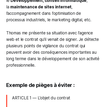
le
Développement, conseil informatique
,
la
maintenance de sites internet
,
l’accompagnement dans l’optimisation de
processus industriels, le marketing digital, etc.
Thomas me présente sa situation avec l’agence
web et le contrat qu’il venait de signer. Je détecte
plusieurs points de vigilance du contrat qui
peuvent avoir des conséquences importantes au
long terme dans le développement de son activité
professionnelle.
Exemple de pièges à éviter :
ARTICLE 1 — L’objet du contrat