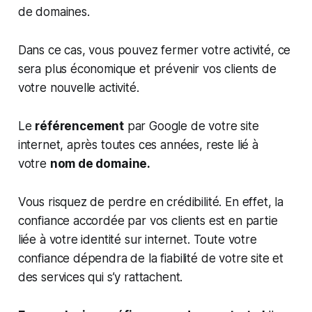
de domaines.
Dans ce cas, vous pouvez fermer votre activité, ce
sera plus économique et prévenir vos clients de
votre nouvelle activité.
Le
référencement
par Google de votre site
internet, après toutes ces années, reste lié à
votre
nom de domaine.
Vous risquez de perdre en crédibilité. En effet, la
confiance accordée par vos clients est en partie
liée à votre identité sur internet. Toute votre
confiance dépendra de la fiabilité de votre site et
des services qui s’y rattachent.